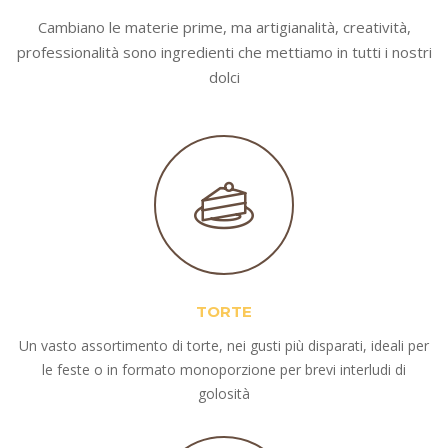
Cambiano le materie prime, ma artigianalità, creatività,
professionalità sono ingredienti che mettiamo in tutti i nostri
dolci
TORTE
Un vasto assortimento di torte, nei gusti più disparati, ideali per
le feste o in formato monoporzione per brevi interludi di
golosità