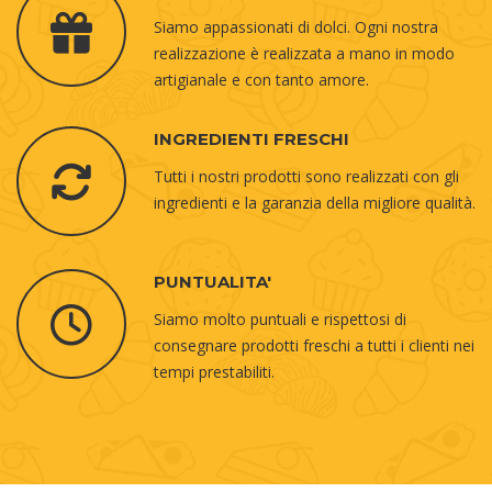
Siamo appassionati di dolci. Ogni nostra
realizzazione è realizzata a mano in modo
artigianale e con tanto amore.
INGREDIENTI FRESCHI
Tutti i nostri prodotti sono realizzati con gli
ingredienti e la garanzia della migliore qualità.
PUNTUALITA'
Siamo molto puntuali e rispettosi di
consegnare prodotti freschi a tutti i clienti nei
tempi prestabiliti.