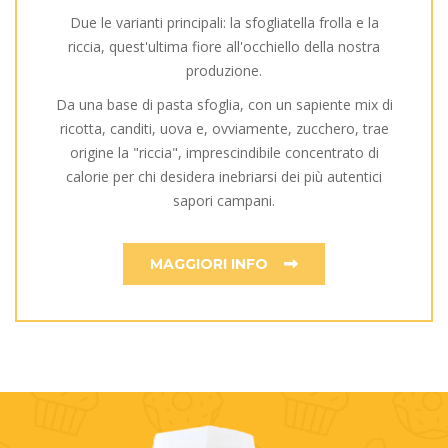
Due le varianti principali: la sfogliatella frolla e la
riccia, quest'ultima fiore all'occhiello della nostra
produzione.
Da una base di pasta sfoglia, con un sapiente mix di
ricotta, canditi, uova e, ovviamente, zucchero, trae
origine la "riccia", imprescindibile concentrato di
calorie per chi desidera inebriarsi dei più autentici
sapori campani.
MAGGIORI INFO