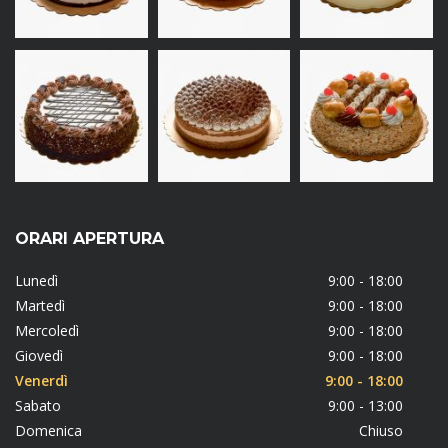
ORARI APERTURA
Lunedì
9:00 - 18:00
Martedì
9:00 - 18:00
Mercoledì
9:00 - 18:00
Giovedì
9:00 - 18:00
Venerdì
9:00 - 18:00
Sabato
9:00 - 13:00
Domenica
Chiuso