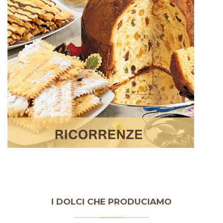
I DOLCI CHE PRODUCIAMO