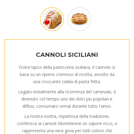
CANNOLI SICILIANI
Dolce tipico della pasticceria siciliana, il cannolo si
basa su un ripieno cremoso di ricotta, avvolto da
una croccante cialda di pasta fritta.
Legato inizialmente alla ricorrenza del carnevale, è
divenuto col tempo uno dei dolci più popolari e
diffusi, consumato ormai durante tutto l'anno.
La nostra ricetta, rispettosa della tradizione,
conferisce ai cannoli Monteleone un sapore ricco, e
rappresenta una vera gioia per tutti coloro che