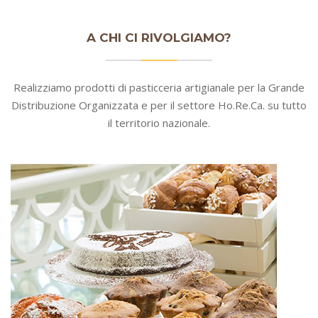
A CHI CI RIVOLGIAMO?
Realizziamo prodotti di pasticceria artigianale per la Grande
Distribuzione Organizzata e per il settore Ho.Re.Ca. su tutto
il territorio nazionale.