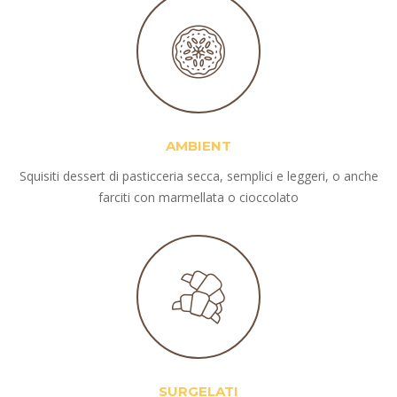
AMBIENT
Squisiti dessert di pasticceria secca, semplici e leggeri, o anche
farciti con marmellata o cioccolato
SURGELATI