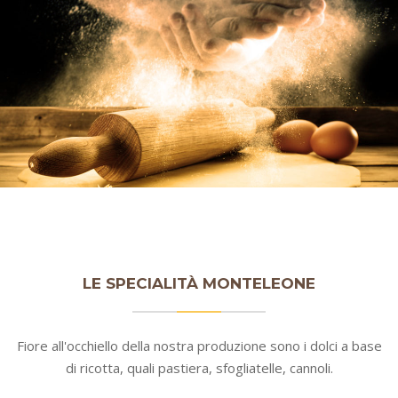
LE SPECIALITÀ MONTELEONE
Fiore all'occhiello della nostra produzione sono i dolci a base
di ricotta, quali pastiera, sfogliatelle, cannoli.