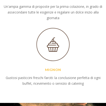
Un'ampia gamma di proposte per la prima colazione, in grado di
assecondare tutte le esigenze e regalare un dolce inizio alla
giornata
MIGNON
Gustosi pasticcini freschi farciti: la conclusione perfetta di ogni
buffet, ricevimento o servizio di catering