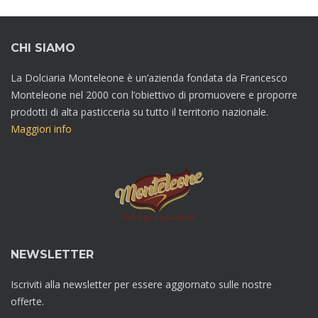
CHI SIAMO
La Dolciaria Monteleone è un’azienda fondata da Francesco
Monteleone nel 2000 con l’obiettivo di promuovere e proporre
prodotti di alta pasticceria su tutto il territorio nazionale.
Maggiori info
NEWSLETTER
Iscriviti alla newsletter per essere aggiornato sulle nostre
offerte.