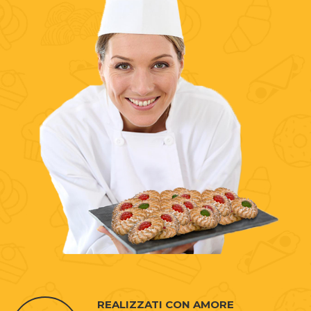
REALIZZATI CON AMORE