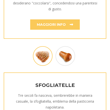
desiderano "coccolarsi", concedendosi una parentesi
di gusto.
MAGGIORI INFO
SFOGLIATELLE
Tre secoli fa nasceva, sembrerebbe in maniera
casuale, la sfogliatella, emblema della pasticceria
napoletana.