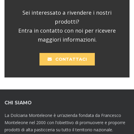
Sei interessato a rivendere i nostri
prodotti?
Entra in contatto con noi per ricevere
maggiori informazioni.
CONTATTACI
CHI SIAMO
La Dolciaria Monteleone è un’azienda fondata da Francesco
Monteleone nel 2000 con l’obiettivo di promuovere e proporre
prodotti di alta pasticceria su tutto il territorio nazionale.