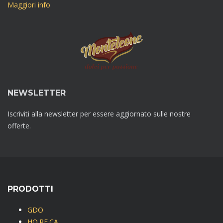
Maggiori info
NEWSLETTER
Iscriviti alla newsletter per essere aggiornato sulle nostre
offerte.
PRODOTTI
GDO
HO.RE.CA