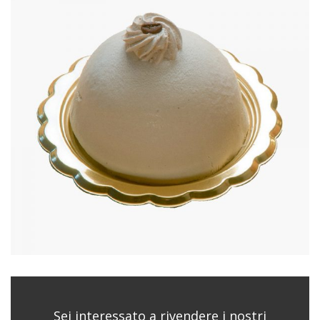
Sei interessato a rivendere i nostri