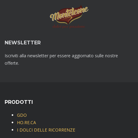
NEWSLETTER
Iscriviti alla newsletter per essere aggiornato sulle nostre
offerte.
PRODOTTI
GDO
HO.RE.CA
I DOLCI DELLE RICORRENZE