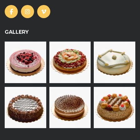
GALLERY