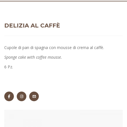
DELIZIA AL CAFFÈ
Cupole di pan di spagna con mousse di crema al caffè.
Sponge cake with coffee mousse.
6 Pz.