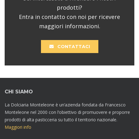
prodotti?
Entra in contatto con noi per ricevere
maggiori informazioni.
CONTATTACI
CHI SIAMO
La Dolciaria Monteleone è un’azienda fondata da Francesco
Monteleone nel 2000 con l’obiettivo di promuovere e proporre
prodotti di alta pasticceria su tutto il territorio nazionale.
Maggiori info