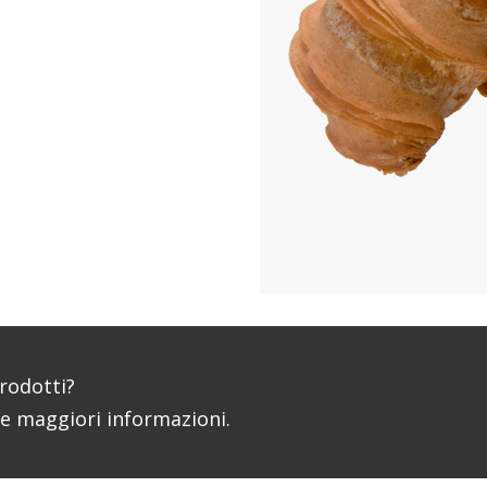
prodotti?
re maggiori informazioni.