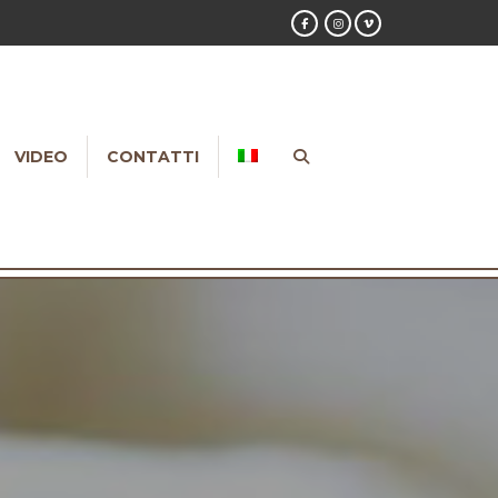
VIDEO
CONTATTI