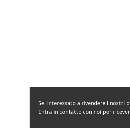
Sei interessato a rivendere i nostri 
Entra in contatto con noi per riceve