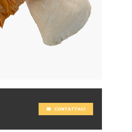
CONTATTACI