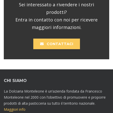
Sei interessato a rivendere i nostri
prodotti?
Entra in contatto con noi per ricevere
maggiori informazioni.
CONTATTACI
CHI SIAMO
La Dolciaria Monteleone è un’azienda fondata da Francesco
Monteleone nel 2000 con l’obiettivo di promuovere e proporre
prodotti di alta pasticceria su tutto il territorio nazionale.
Maggiori info