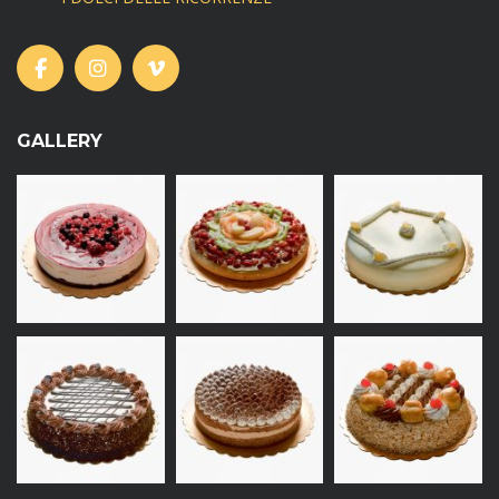
GALLERY