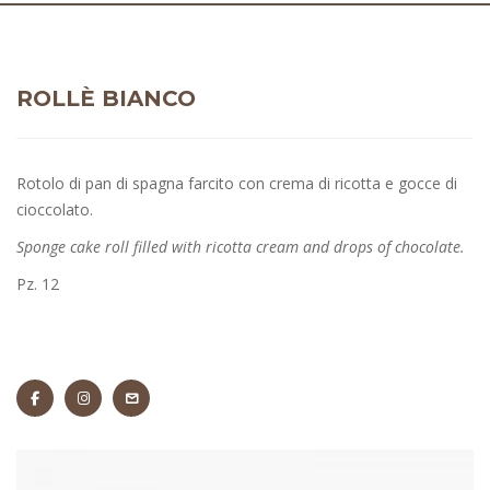
ROLLÈ BIANCO
Rotolo di pan di spagna farcito con crema di ricotta e gocce di
cioccolato.
Sponge cake roll filled with ricotta cream and drops of chocolate.
Pz. 12