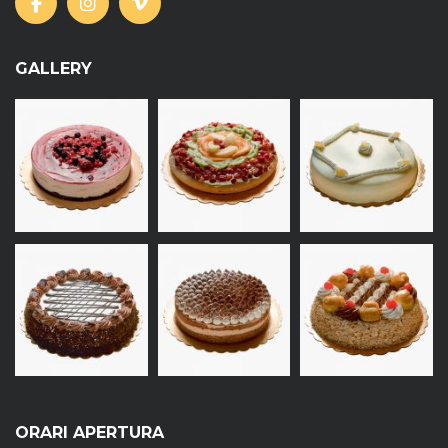
GALLERY
ORARI APERTURA