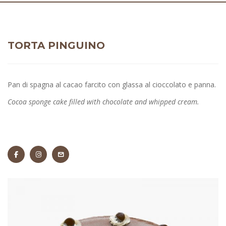
TORTA PINGUINO
Pan di spagna al cacao farcito con glassa al cioccolato e panna.
Cocoa sponge cake filled with chocolate and whipped cream.