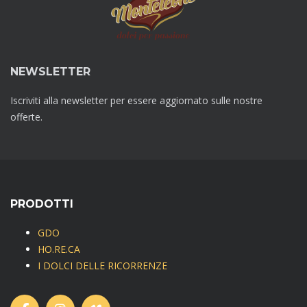
NEWSLETTER
Iscriviti alla newsletter per essere aggiornato sulle nostre
offerte.
PRODOTTI
GDO
HO.RE.CA
I DOLCI DELLE RICORRENZE