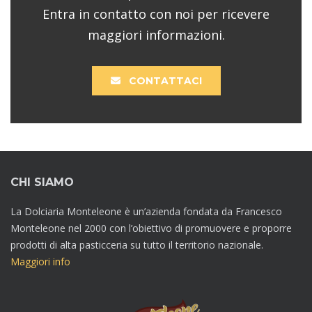
Entra in contatto con noi per ricevere
maggiori informazioni.
CONTATTACI
CHI SIAMO
La Dolciaria Monteleone è un’azienda fondata da Francesco
Monteleone nel 2000 con l’obiettivo di promuovere e proporre
prodotti di alta pasticceria su tutto il territorio nazionale.
Maggiori info