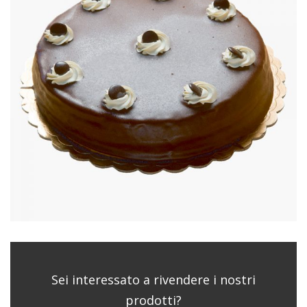
Sei interessato a rivendere i nostri
prodotti?