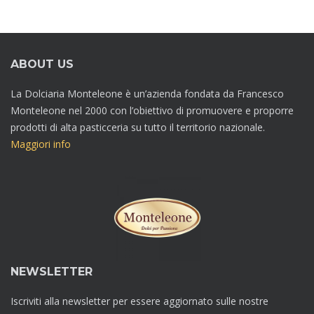
ABOUT US
La Dolciaria Monteleone è un’azienda fondata da Francesco
Monteleone nel 2000 con l’obiettivo di promuovere e proporre
prodotti di alta pasticceria su tutto il territorio nazionale.
Maggiori info
NEWSLETTER
Iscriviti alla newsletter per essere aggiornato sulle nostre