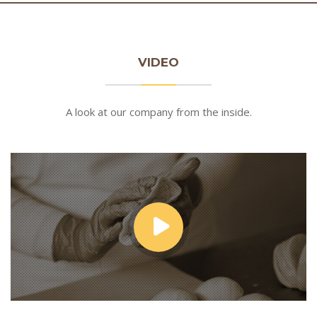
VIDEO
A look at our company from the inside.