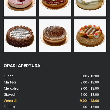
ORARI APERTURA
Lunedì
9:00 - 18:00
Martedì
9:00 - 18:00
Mercoledì
9:00 - 18:00
Giovedì
9:00 - 18:00
Venerdì
9:00 - 18:00
Sabato
9:00 - 13:00